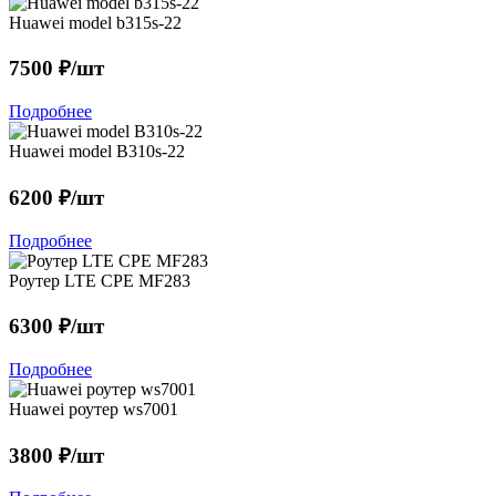
Huawei model b315s-22
7500 ₽/шт
Подробнее
Huawei model B310s-22
6200 ₽/шт
Подробнее
Роутер LTE CPE MF283
6300 ₽/шт
Подробнее
Huawei роутер ws7001
3800 ₽/шт