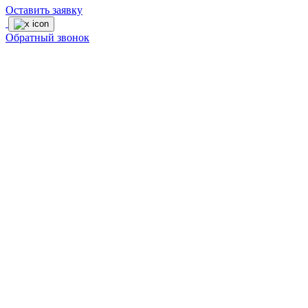
Оставить заявку
Обратный звонок