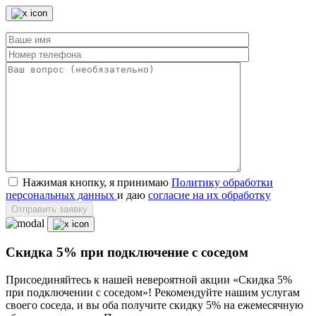
Нажимая кнопку, я принимаю
Политику обработки
персональных данных
и даю
согласие на их обработку
Отправить заявку
Скидка 5% при подключение с соседом
Присоединяйтесь к нашей невероятной акции «Скидка 5%
при подключении с соседом»! Рекомендуйте нашим услугам
своего соседа, и вы оба получите скидку 5% на ежемесячную