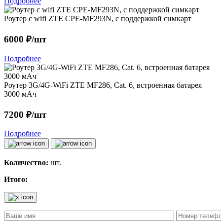
Подробнее
Роутер с wifi ZTE CPE-MF293N, с поддержкой симкарт
6000 ₽/шт
Подробнее
Роутер 3G/4G-WiFi ZTE MF286, Cat. 6, встроенная батарея
3000 мАч
7200 ₽/шт
Подробнее
Количество:
шт.
Итого: