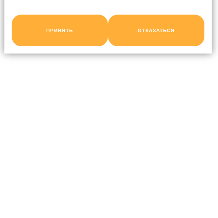
ПРИНЯТЬ
ОТКАЗАТЬСЯ