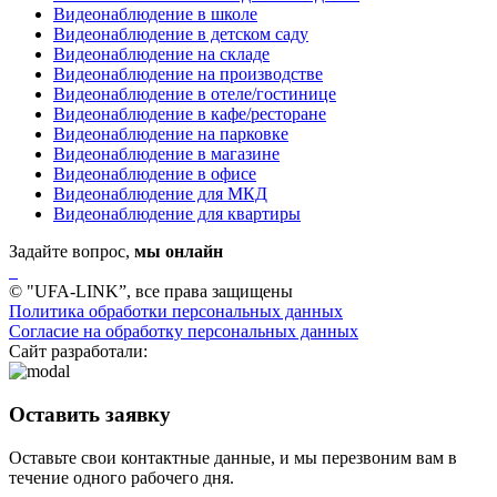
Видеонаблюдение в школе
Видеонаблюдение в детском саду
Видеонаблюдение на складе
Видеонаблюдение на производстве
Видеонаблюдение в отеле/гостинице
Видеонаблюдение в кафе/ресторане
Видеонаблюдение на парковке
Видеонаблюдение в магазине
Видеонаблюдение в офисе
Видеонаблюдение для МКД
Видеонаблюдение для квартиры
Задайте вопрос,
мы онлайн
© "UFA-LINK”, все права защищены
Политика обработки персональных данных
Согласие на обработку персональных данных
Сайт разработали:
Оставить заявку
Оставьте свои контактные данные, и мы перезвоним вам в
течение одного рабочего дня.