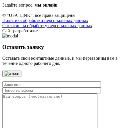
Задайте вопрос,
мы онлайн
© "UFA-LINK”, все права защищены
Политика обработки персональных данных
Согласие на обработку персональных данных
Сайт разработали:
Оставить заявку
Оставьте свои контактные данные, и мы перезвоним вам в
течение одного рабочего дня.