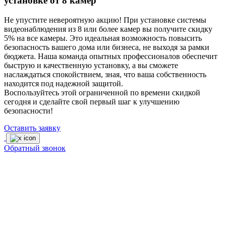
установке от 8 камер
Не упустите невероятную акцию! При установке системы
видеонаблюдения из 8 или более камер вы получите скидку
5% на все камеры. Это идеальная возможность повысить
безопасность вашего дома или бизнеса, не выходя за рамки
бюджета. Наша команда опытных профессионалов обеспечит
быструю и качественную установку, а вы сможете
наслаждаться спокойствием, зная, что ваша собственность
находится под надежной защитой.
Воспользуйтесь этой ограниченной по времени скидкой
сегодня и сделайте свой первый шаг к улучшению
безопасности!
Оставить заявку
Обратный звонок