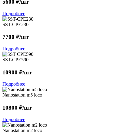
5600 ₽/шт
Подробнее
SST-CPE230
7700 ₽/шт
Подробнее
SST-CPE590
10900 ₽/шт
Подробнее
Nanostation m5 loco
10800 ₽/шт
Подробнее
Nanostation m2 loco