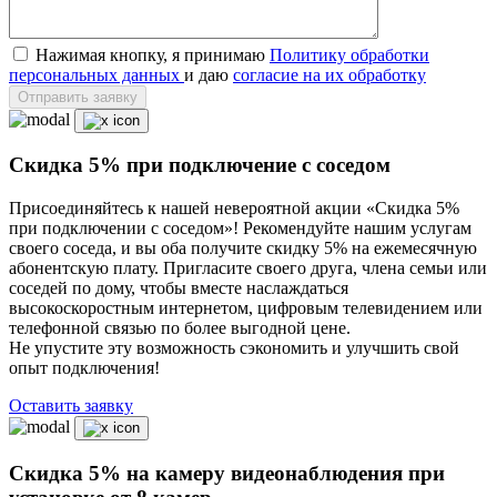
Нажимая кнопку, я принимаю
Политику обработки
персональных данных
и даю
согласие на их обработку
Отправить заявку
Скидка 5% при подключение с соседом
Присоединяйтесь к нашей невероятной акции «Скидка 5%
при подключении с соседом»! Рекомендуйте нашим услугам
своего соседа, и вы оба получите скидку 5% на ежемесячную
абонентскую плату. Пригласите своего друга, члена семьи или
соседей по дому, чтобы вместе наслаждаться
высокоскоростным интернетом, цифровым телевидением или
телефонной связью по более выгодной цене.
Не упустите эту возможность сэкономить и улучшить свой
опыт подключения!
Оставить заявку
Скидка 5% на камеру видеонаблюдения при