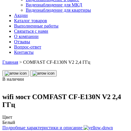
Видеонаблюдение для МКД
Видеонаблюдение для квартиры
Акции
Каталог товаров
Выполненные работы
Связаться с нами
О компании
Отзывы
Вопрос-ответ
Контакты
Главная
>
COMFAST CF-E130N V2 2,4 ГГц
В наличии
wifi мост COMFAST CF-E130N V2 2,4
ГГц
Цвет
Белый
Подробные характеристики и описание