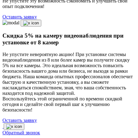
Не упустите эту возможность сэкономить и улучшить свой
опыт подключения!
Оставить заявку
Скидка 5% на камеру видеонаблюдения при
установке от 8 камер
Не упустите невероятную акцию! При установке системы
видеонаблюдения из 8 или более камер вы получите скидку
5% на все камеры. Это идеальная возможность повысить
безопасность вашего дома или бизнеса, не выходя за рамки
бюджета. Наша команда опытных профессионалов обеспечит
быструю и качественную установку, а вы сможете
наслаждаться спокойствием, зная, что ваша собственность
находится под надежной защитой.
Воспользуйтесь этой ограниченной по времени скидкой
сегодня и сделайте свой первый шаг к улучшению
безопасности!
Оставить заявку
Обратный звонок