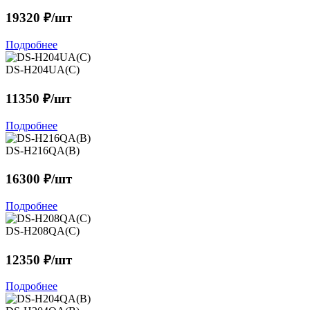
19320 ₽/шт
Подробнее
DS-H204UA(C)
11350 ₽/шт
Подробнее
DS-H216QA(B)
16300 ₽/шт
Подробнее
DS-H208QA(C)
12350 ₽/шт
Подробнее