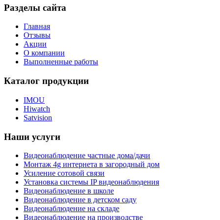
Разделы сайта
Главная
Отзывы
Акции
О компании
Выполненные работы
Каталог продукции
IMOU
Hiwatch
Satvision
Наши услуги
Видеонаблюдение частные дома/дачи
Монтаж 4g интернета в загородный дом
Усиление сотовой связи
Установка системы IP видеонаблюдения
Видеонаблюдение в школе
Видеонаблюдение в детском саду
Видеонаблюдение на складе
Видеонаблюдение на производстве