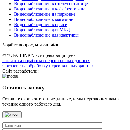
Видеонаблюдение в отеле/гостинице
Видеонаблюдение в кафе/ресторане
Видеонаблюдение на парковке
Видеонаблюдение в магазине
Видеонаблюдение в офисе
Видеонаблюдение для МКД
Видеонаблюдение для квартиры
Задайте вопрос,
мы онлайн
© "UFA-LINK”, все права защищены
Политика обработки персональных данных
Согласие на обработку персональных данных
Сайт разработали:
Оставить заявку
Оставьте свои контактные данные, и мы перезвоним вам в
течение одного рабочего дня.