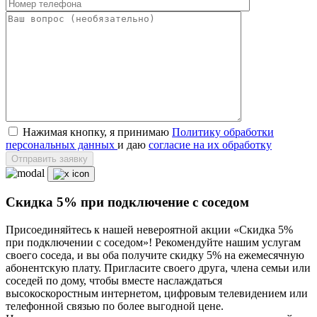
Нажимая кнопку, я принимаю
Политику обработки
персональных данных
и даю
согласие на их обработку
Отправить заявку
Скидка 5% при подключение с соседом
Присоединяйтесь к нашей невероятной акции «Скидка 5%
при подключении с соседом»! Рекомендуйте нашим услугам
своего соседа, и вы оба получите скидку 5% на ежемесячную
абонентскую плату. Пригласите своего друга, члена семьи или
соседей по дому, чтобы вместе наслаждаться
высокоскоростным интернетом, цифровым телевидением или
телефонной связью по более выгодной цене.