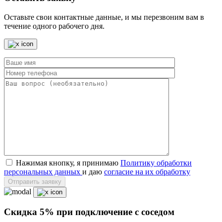
Оставьте свои контактные данные, и мы перезвоним вам в
течение одного рабочего дня.
Нажимая кнопку, я принимаю
Политику обработки
персональных данных
и даю
согласие на их обработку
Отправить заявку
Скидка 5% при подключение с соседом