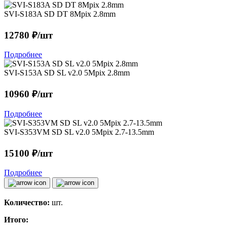
SVI-S183A SD DT 8Mpix 2.8mm
12780 ₽/шт
Подробнее
SVI-S153A SD SL v2.0 5Mpix 2.8mm
10960 ₽/шт
Подробнее
SVI-S353VM SD SL v2.0 5Mpix 2.7-13.5mm
15100 ₽/шт
Подробнее
Количество:
шт.
Итого: