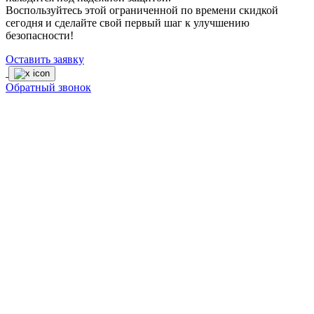
Воспользуйтесь этой ограниченной по времени скидкой
сегодня и сделайте свой первый шаг к улучшению
безопасности!
Оставить заявку
Обратный звонок