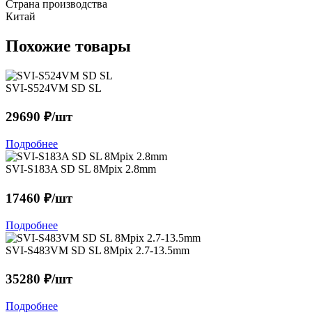
Страна производства
Китай
Похожие товары
SVI-S524VM SD SL
29690 ₽/шт
Подробнее
SVI-S183A SD SL 8Mpix 2.8mm
17460 ₽/шт
Подробнее
SVI-S483VM SD SL 8Mpix 2.7-13.5mm
35280 ₽/шт
Подробнее