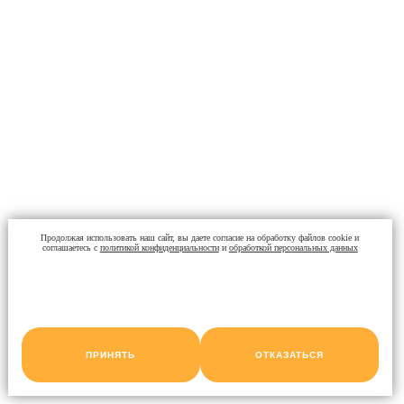
Продолжая использовать наш сайт, вы даете согласие на обработку файлов cookie и
соглашаетесь с
политикой конфиденциальности
и
обработкой персональных данных
ПРИНЯТЬ
ОТКАЗАТЬСЯ