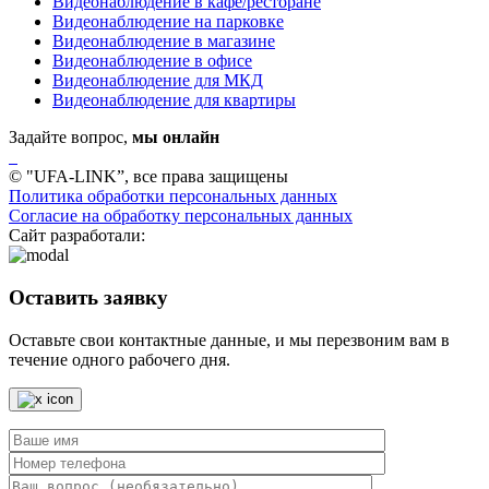
Видеонаблюдение в кафе/ресторане
Видеонаблюдение на парковке
Видеонаблюдение в магазине
Видеонаблюдение в офисе
Видеонаблюдение для МКД
Видеонаблюдение для квартиры
Задайте вопрос,
мы онлайн
© "UFA-LINK”, все права защищены
Политика обработки персональных данных
Согласие на обработку персональных данных
Сайт разработали:
Оставить заявку
Оставьте свои контактные данные, и мы перезвоним вам в
течение одного рабочего дня.