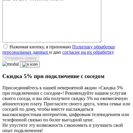
Нажимая кнопку, я принимаю
Политику обработки
персональных данных
и даю
согласие на их обработку
Отправить заявку
Скидка 5% при подключение с соседом
Присоединяйтесь к нашей невероятной акции «Скидка 5%
при подключении с соседом»! Рекомендуйте нашим услугам
своего соседа, и вы оба получите скидку 5% на ежемесячную
абонентскую плату. Пригласите своего друга, члена семьи или
соседей по дому, чтобы вместе наслаждаться
высокоскоростным интернетом, цифровым телевидением или
телефонной связью по более выгодной цене.
Не упустите эту возможность сэкономить и улучшить свой
опыт подключения!