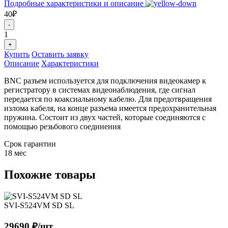
Подробные характеристики и описание
40₽
-
1
+
Купить
Оставить заявку
Описание
Характеристики
BNC разъем используется для подключения видеокамер к
регистратору в системах видеонаблюдения, где сигнал
передается по коаксиальному кабелю. Для предотвращения
излома кабеля, на конце разъема имеется предохранительная
пружина. Состоит из двух частей, которые соединяются с
помощью резьбового соединения
Срок гарантии
18 мес
Похожие товары
SVI-S524VM SD SL
29690 ₽/шт