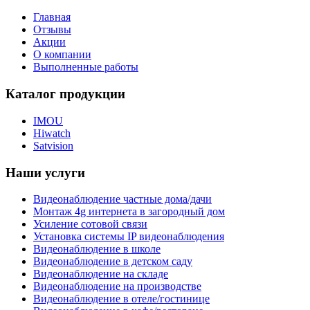
Главная
Отзывы
Акции
О компании
Выполненные работы
Каталог продукции
IMOU
Hiwatch
Satvision
Наши услуги
Видеонаблюдение частные дома/дачи
Монтаж 4g интернета в загородный дом
Усиление сотовой связи
Установка системы IP видеонаблюдения
Видеонаблюдение в школе
Видеонаблюдение в детском саду
Видеонаблюдение на складе
Видеонаблюдение на производстве
Видеонаблюдение в отеле/гостинице