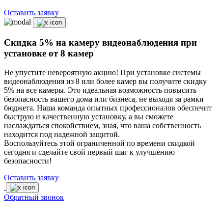
Оставить заявку
Скидка 5% на камеру видеонаблюдения при
установке от 8 камер
Не упустите невероятную акцию! При установке системы
видеонаблюдения из 8 или более камер вы получите скидку
5% на все камеры. Это идеальная возможность повысить
безопасность вашего дома или бизнеса, не выходя за рамки
бюджета. Наша команда опытных профессионалов обеспечит
быструю и качественную установку, а вы сможете
наслаждаться спокойствием, зная, что ваша собственность
находится под надежной защитой.
Воспользуйтесь этой ограниченной по времени скидкой
сегодня и сделайте свой первый шаг к улучшению
безопасности!
Оставить заявку
Обратный звонок