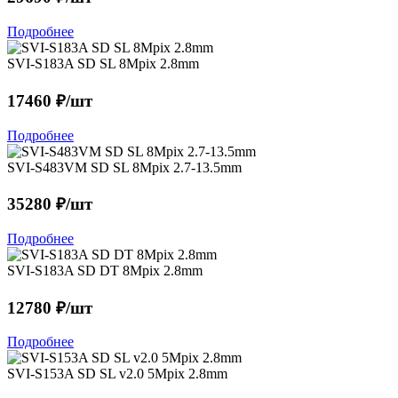
Подробнее
SVI-S183A SD SL 8Mpix 2.8mm
17460 ₽/шт
Подробнее
SVI-S483VM SD SL 8Mpix 2.7-13.5mm
35280 ₽/шт
Подробнее
SVI-S183A SD DT 8Mpix 2.8mm
12780 ₽/шт
Подробнее
SVI-S153A SD SL v2.0 5Mpix 2.8mm