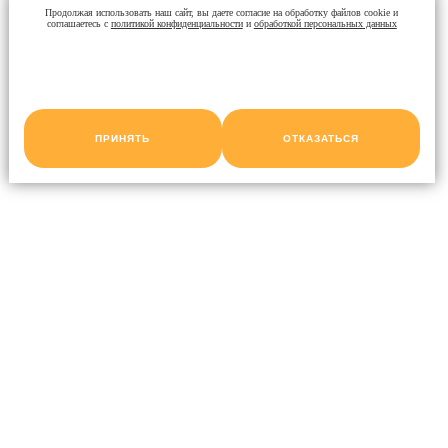
Продолжая использовать наш сайт, вы даете согласие на обработку файлов cookie и
соглашаетесь с
политикой конфиденциальности
и
обработкой персональных данных
ПРИНЯТЬ
ОТКАЗАТЬСЯ