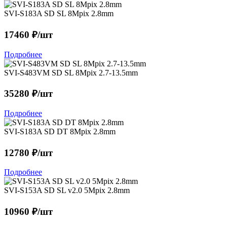
SVI-S183A SD SL 8Mpix 2.8mm
17460 ₽/шт
Подробнее
SVI-S483VM SD SL 8Mpix 2.7-13.5mm
35280 ₽/шт
Подробнее
SVI-S183A SD DT 8Mpix 2.8mm
12780 ₽/шт
Подробнее
SVI-S153A SD SL v2.0 5Mpix 2.8mm
10960 ₽/шт