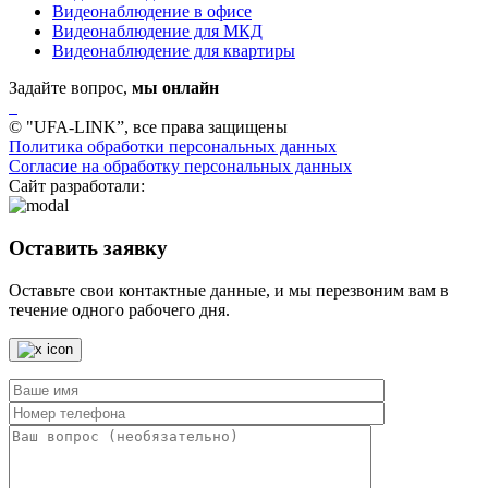
Видеонаблюдение в офисе
Видеонаблюдение для МКД
Видеонаблюдение для квартиры
Задайте вопрос,
мы онлайн
© "UFA-LINK”, все права защищены
Политика обработки персональных данных
Согласие на обработку персональных данных
Сайт разработали:
Оставить заявку
Оставьте свои контактные данные, и мы перезвоним вам в
течение одного рабочего дня.