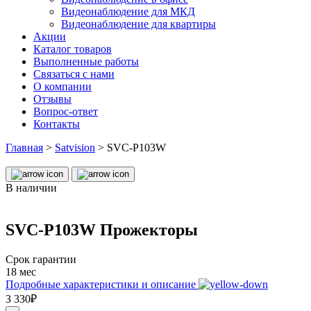
Видеонаблюдение для МКД
Видеонаблюдение для квартиры
Акции
Каталог товаров
Выполненные работы
Связаться с нами
О компании
Отзывы
Вопрос-ответ
Контакты
Главная
>
Satvision
>
SVC-P103W
В наличии
SVC-P103W Прожекторы
Срок гарантии
18 мес
Подробные характеристики и описание
3 330₽