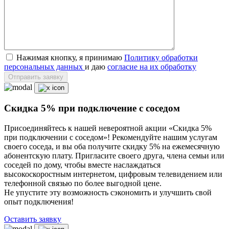
Нажимая кнопку, я принимаю
Политику обработки
персональных данных
и даю
согласие на их обработку
Отправить заявку
Скидка 5% при подключение с соседом
Присоединяйтесь к нашей невероятной акции «Скидка 5%
при подключении с соседом»! Рекомендуйте нашим услугам
своего соседа, и вы оба получите скидку 5% на ежемесячную
абонентскую плату. Пригласите своего друга, члена семьи или
соседей по дому, чтобы вместе наслаждаться
высокоскоростным интернетом, цифровым телевидением или
телефонной связью по более выгодной цене.
Не упустите эту возможность сэкономить и улучшить свой
опыт подключения!
Оставить заявку