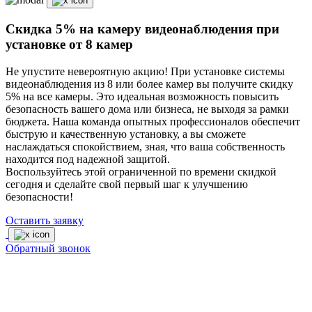
Скидка 5% на камеру видеонаблюдения при
установке от 8 камер
Не упустите невероятную акцию! При установке системы
видеонаблюдения из 8 или более камер вы получите скидку
5% на все камеры. Это идеальная возможность повысить
безопасность вашего дома или бизнеса, не выходя за рамки
бюджета. Наша команда опытных профессионалов обеспечит
быструю и качественную установку, а вы сможете
наслаждаться спокойствием, зная, что ваша собственность
находится под надежной защитой.
Воспользуйтесь этой ограниченной по времени скидкой
сегодня и сделайте свой первый шаг к улучшению
безопасности!
Оставить заявку
Обратный звонок