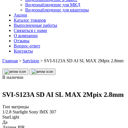
Видеонаблюдение для МКД
Видеонаблюдение для квартиры
Акции
Каталог товаров
Выполненные работы
Связаться с нами
О компании
Отзывы
Вопрос-ответ
Контакты
Главная
>
Satvision
>
SVI-S123A SD AI SL MAX 2Mpix 2.8mm
В наличии
SVI-S123A SD AI SL MAX 2Mpix 2.8mm
Тип матрицы
1/2.8 Starlight Sony IMX 307
StarLight
Да
Датчик PIR