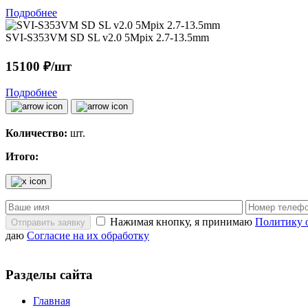
Подробнее
SVI-S353VM SD SL v2.0 5Mpix 2.7-13.5mm
15100 ₽/шт
Подробнее
Количество:
шт.
Итого:
Нажимая кнопку, я принимаю
Политику 
Отправить заявку
даю
Согласие на их обработку
Разделы сайта
Главная