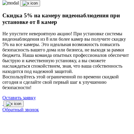
Скидка 5% на камеру видеонаблюдения при
установке от 8 камер
Не упустите невероятную акцию! При установке системы
видеонаблюдения из 8 или более камер вы получите скидку
5% на все камеры. Это идеальная возможность повысить
безопасность вашего дома или бизнеса, не выходя за рамки
бюджета. Наша команда опытных профессионалов обеспечит
быструю и качественную установку, а вы сможете
наслаждаться спокойствием, зная, что ваша собственность
находится под надежной защитой.
Воспользуйтесь этой ограниченной по времени скидкой
сегодня и сделайте свой первый шаг к улучшению
безопасности!
Оставить заявку
Обратный звонок