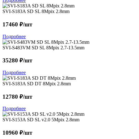
Подробнее
SVI-S183A SD SL 8Mpix 2.8mm
17460 ₽/шт
Подробнее
SVI-S483VM SD SL 8Mpix 2.7-13.5mm
35280 ₽/шт
Подробнее
SVI-S183A SD DT 8Mpix 2.8mm
12780 ₽/шт
Подробнее
SVI-S153A SD SL v2.0 5Mpix 2.8mm
10960 ₽/шт