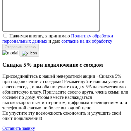
Нажимая кнопку, я принимаю
Политику обработки
персональных данных
и даю
согласие на их обработку
Отправить заявку
Скидка 5% при подключение с соседом
Присоединяйтесь к нашей невероятной акции «Скидка 5%
при подключении с соседом»! Рекомендуйте нашим услугам
своего соседа, и вы оба получите скидку 5% на ежемесячную
абонентскую плату. Пригласите своего друга, члена семьи или
соседей по дому, чтобы вместе наслаждаться
высокоскоростным интернетом, цифровым телевидением или
телефонной связью по более выгодной цене.
Не упустите эту возможность сэкономить и улучшить свой
опыт подключения!
Оставить заявку