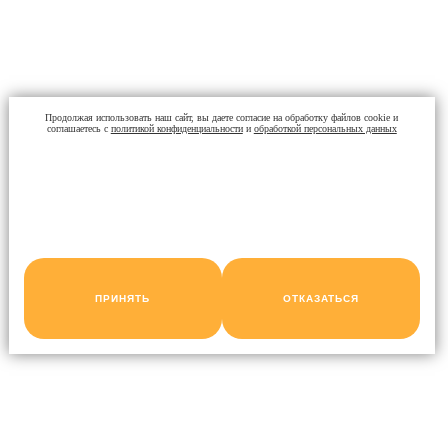
Продолжая использовать наш сайт, вы даете согласие на обработку файлов cookie и
соглашаетесь с
политикой конфиденциальности
и
обработкой персональных данных
ПРИНЯТЬ
ОТКАЗАТЬСЯ