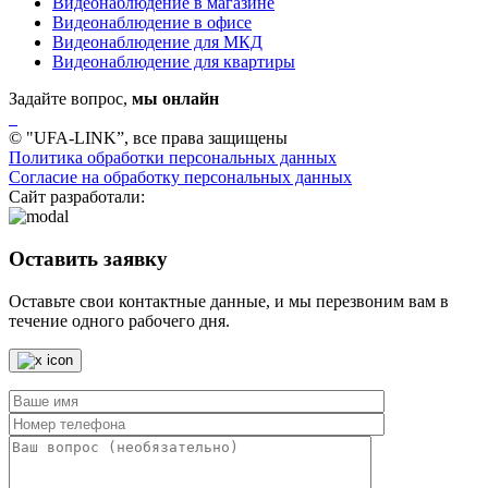
Видеонаблюдение в магазине
Видеонаблюдение в офисе
Видеонаблюдение для МКД
Видеонаблюдение для квартиры
Задайте вопрос,
мы онлайн
© "UFA-LINK”, все права защищены
Политика обработки персональных данных
Согласие на обработку персональных данных
Сайт разработали:
Оставить заявку
Оставьте свои контактные данные, и мы перезвоним вам в
течение одного рабочего дня.