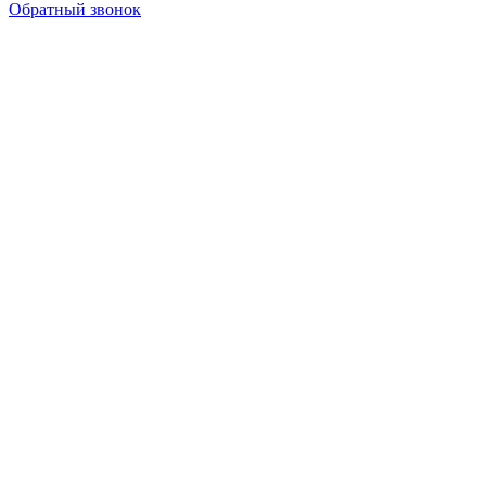
Обратный звонок