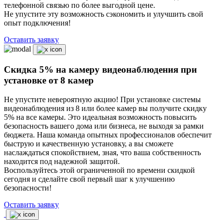
телефонной связью по более выгодной цене.
Не упустите эту возможность сэкономить и улучшить свой
опыт подключения!
Оставить заявку
Скидка 5% на камеру видеонаблюдения при
установке от 8 камер
Не упустите невероятную акцию! При установке системы
видеонаблюдения из 8 или более камер вы получите скидку
5% на все камеры. Это идеальная возможность повысить
безопасность вашего дома или бизнеса, не выходя за рамки
бюджета. Наша команда опытных профессионалов обеспечит
быструю и качественную установку, а вы сможете
наслаждаться спокойствием, зная, что ваша собственность
находится под надежной защитой.
Воспользуйтесь этой ограниченной по времени скидкой
сегодня и сделайте свой первый шаг к улучшению
безопасности!
Оставить заявку