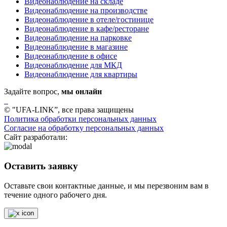
Видеонаблюдение на складе
Видеонаблюдение на производстве
Видеонаблюдение в отеле/гостинице
Видеонаблюдение в кафе/ресторане
Видеонаблюдение на парковке
Видеонаблюдение в магазине
Видеонаблюдение в офисе
Видеонаблюдение для МКД
Видеонаблюдение для квартиры
Задайте вопрос,
мы онлайн
© "UFA-LINK”, все права защищены
Политика обработки персональных данных
Согласие на обработку персональных данных
Сайт разработали:
Оставить заявку
Оставьте свои контактные данные, и мы перезвоним вам в
течение одного рабочего дня.