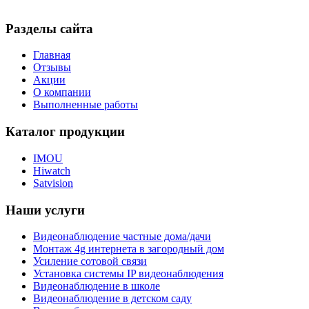
Разделы сайта
Главная
Отзывы
Акции
О компании
Выполненные работы
Каталог продукции
IMOU
Hiwatch
Satvision
Наши услуги
Видеонаблюдение частные дома/дачи
Монтаж 4g интернета в загородный дом
Усиление сотовой связи
Установка системы IP видеонаблюдения
Видеонаблюдение в школе
Видеонаблюдение в детском саду