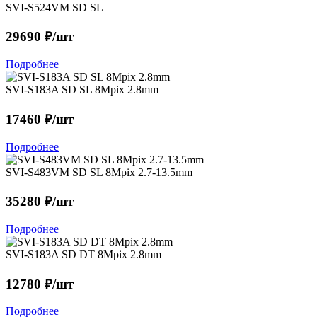
SVI-S524VM SD SL
29690 ₽/шт
Подробнее
SVI-S183A SD SL 8Mpix 2.8mm
17460 ₽/шт
Подробнее
SVI-S483VM SD SL 8Mpix 2.7-13.5mm
35280 ₽/шт
Подробнее
SVI-S183A SD DT 8Mpix 2.8mm
12780 ₽/шт
Подробнее