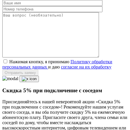
Нажимая кнопку, я принимаю
Политику обработки
персональных данных
и даю
согласие на их обработку
Отправить заявку
Скидка 5% при подключение с соседом
Присоединяйтесь к нашей невероятной акции «Скидка 5%
при подключении с соседом»! Рекомендуйте нашим услугам
своего соседа, и вы оба получите скидку 5% на ежемесячную
абонентскую плату. Пригласите своего друга, члена семьи или
соседей по дому, чтобы вместе наслаждаться
высокоскоростным интернетом, цифровым телевидением или