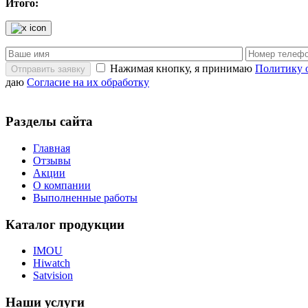
Итого:
Нажимая кнопку, я принимаю
Политику 
Отправить заявку
даю
Согласие на их обработку
Разделы сайта
Главная
Отзывы
Акции
О компании
Выполненные работы
Каталог продукции
IMOU
Hiwatch
Satvision
Наши услуги