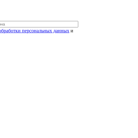
обработки персональных данных
и